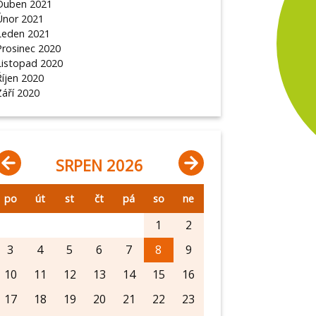
Duben 2021
Únor 2021
Leden 2021
Prosinec 2020
Listopad 2020
Říjen 2020
Září 2020
SRPEN 2026
po
út
st
čt
pá
so
ne
1
2
3
4
5
6
7
8
9
10
11
12
13
14
15
16
17
18
19
20
21
22
23