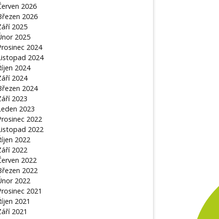
Červen 2026
Březen 2026
Září 2025
Únor 2025
Prosinec 2024
Listopad 2024
Říjen 2024
Září 2024
Březen 2024
Září 2023
Leden 2023
Prosinec 2022
Listopad 2022
Říjen 2022
Září 2022
Červen 2022
Březen 2022
Únor 2022
Prosinec 2021
Říjen 2021
Září 2021