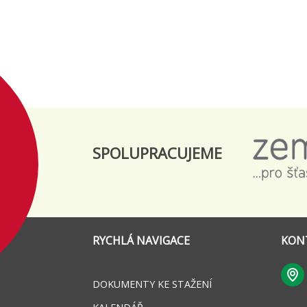
SPOLUPRACUJEME
RYCHLÁ NAVIGACE
KON
DOKUMENTY KE STAŽENÍ