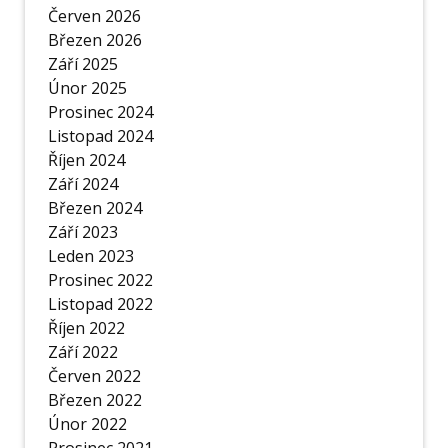
Červen 2026
Březen 2026
Září 2025
Únor 2025
Prosinec 2024
Listopad 2024
Říjen 2024
Září 2024
Březen 2024
Září 2023
Leden 2023
Prosinec 2022
Listopad 2022
Říjen 2022
Září 2022
Červen 2022
Březen 2022
Únor 2022