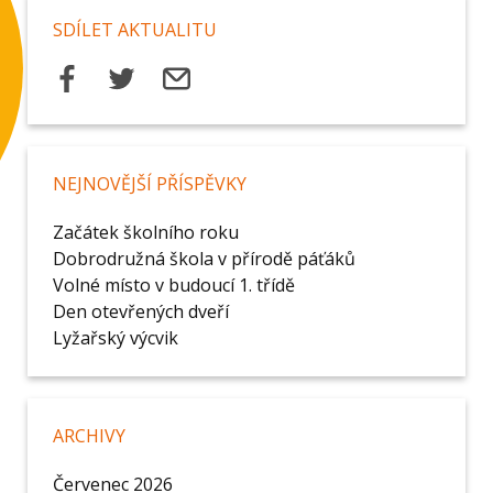
SDÍLET AKTUALITU
NEJNOVĚJŠÍ PŘÍSPĚVKY
Začátek školního roku
Dobrodružná škola v přírodě páťáků
Volné místo v budoucí 1. třídě
Den otevřených dveří
Lyžařský výcvik
ARCHIVY
Červenec 2026