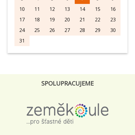
10
11
12
13
14
15
16
17
18
19
20
21
22
23
24
25
26
27
28
29
30
31
SPOLUPRACUJEME