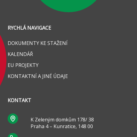
RYCHLÁ NAVIGACE
DOKUMENTY KE STAŽENÍ
KALENDÁŘ
EU PROJEKTY
KONTAKTNÍ A JINÉ ÚDAJE
KONTAKT
K Zeleným domkům 178/ 38
Praha 4 – Kunratice, 148 00