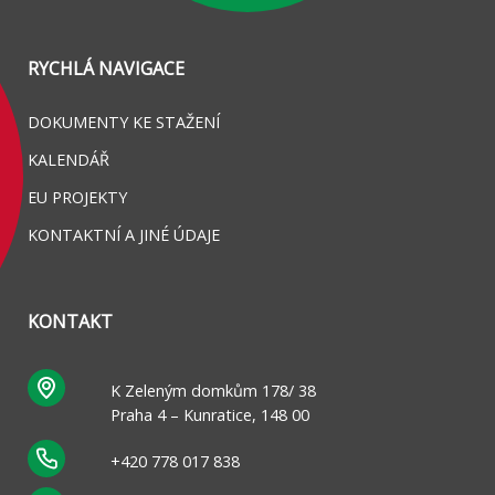
RYCHLÁ NAVIGACE
DOKUMENTY KE STAŽENÍ
KALENDÁŘ
EU PROJEKTY
KONTAKTNÍ A JINÉ ÚDAJE
KONTAKT
K Zeleným domkům 178/ 38
Praha 4 – Kunratice, 148 00
+420 778 017 838