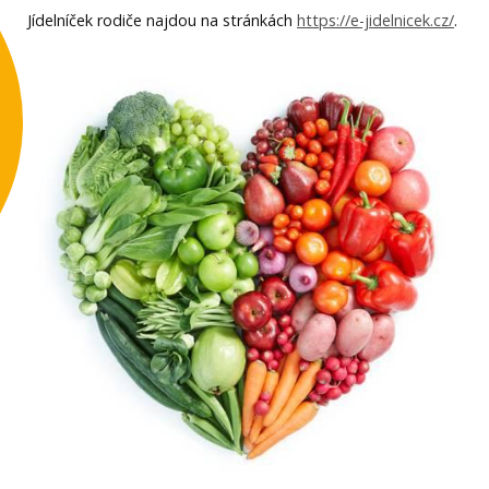
Jídelníček rodiče najdou na stránkách
https://e-jidelnicek.cz/
.