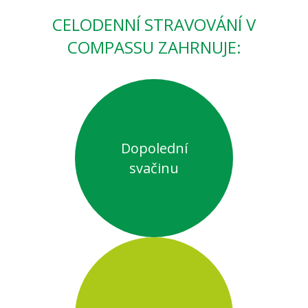
CELODENNÍ STRAVOVÁNÍ V
COMPASSU ZAHRNUJE:
Dopolední
svačinu