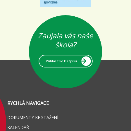
Zaujala vás naše
škola?
Přihlásit se k zápisu
RYCHLÁ NAVIGACE
DOKUMENTY KE STAŽENÍ
KALENDÁŘ