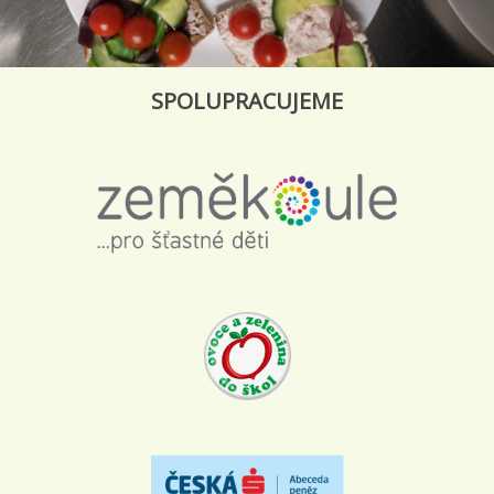
SPOLUPRACUJEME