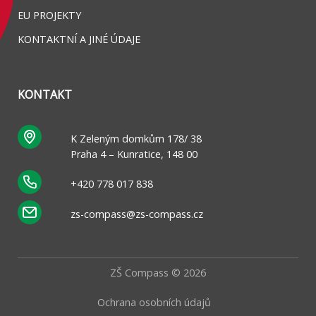
EU PROJEKTY
KONTAKTNÍ A JINÉ ÚDAJE
KONTAKT
K Zeleným domkům 178/ 38
Praha 4 – Kunratice, 148 00
+420 778 017 838
zs-compass@zs-compass.cz
ZŠ Compass © 2026
Ochrana osobních údajů