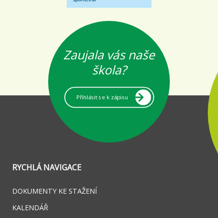
Zaujala vás naše
škola?
Přihlásit se k zápisu
RYCHLÁ NAVIGACE
DOKUMENTY KE STAŽENÍ
KALENDÁŘ