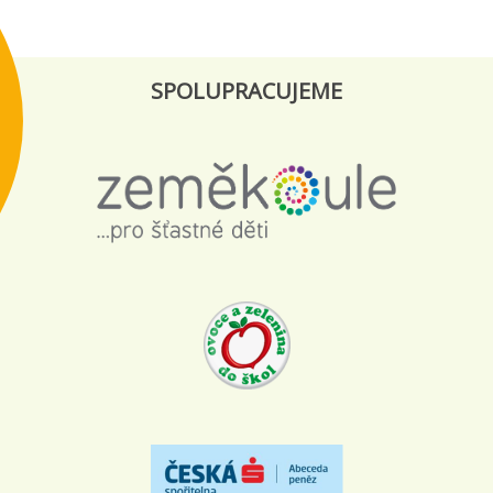
SPOLUPRACUJEME