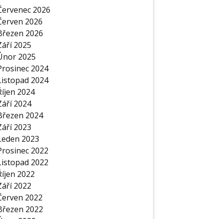
Červenec 2026
Červen 2026
Březen 2026
Září 2025
Únor 2025
Prosinec 2024
Listopad 2024
Říjen 2024
Září 2024
Březen 2024
Září 2023
Leden 2023
Prosinec 2022
Listopad 2022
Říjen 2022
Září 2022
Červen 2022
Březen 2022