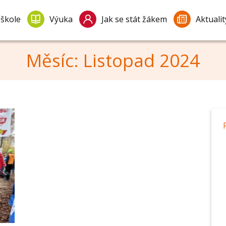
 škole
Výuka
Jak se stát žákem
Aktualit
Měsíc:
Listopad 2024