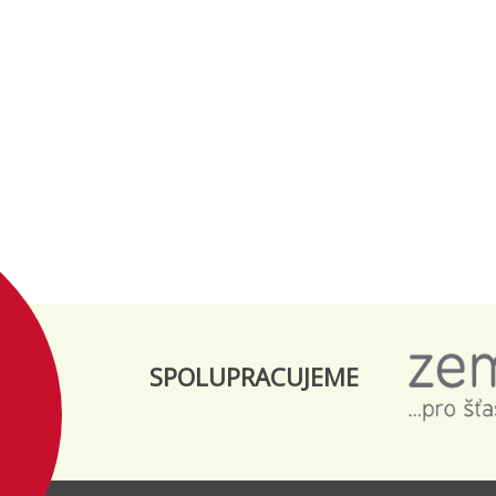
SPOLUPRACUJEME