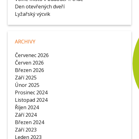
Den otevřených dveří
Lyžařský výcvik
ARCHIVY
Červenec 2026
Červen 2026
Březen 2026
Září 2025
Únor 2025
Prosinec 2024
Listopad 2024
Říjen 2024
Září 2024
Březen 2024
Září 2023
Leden 2023