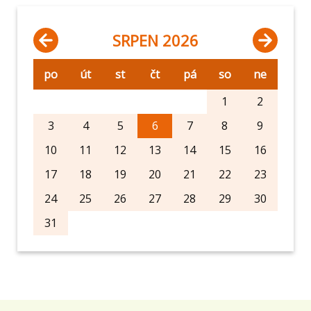
SRPEN 2026
po
út
st
čt
pá
so
ne
1
2
3
4
5
6
7
8
9
10
11
12
13
14
15
16
17
18
19
20
21
22
23
24
25
26
27
28
29
30
31