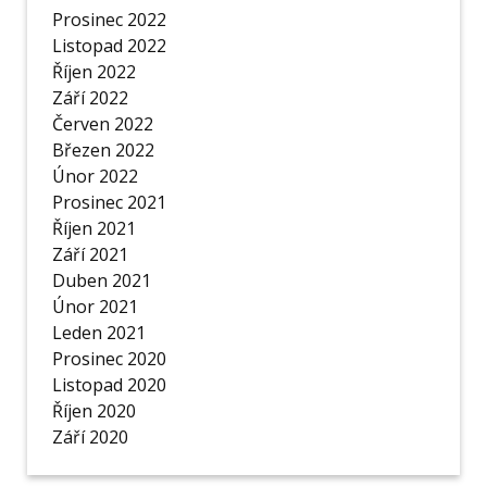
Prosinec 2022
Listopad 2022
Říjen 2022
Září 2022
Červen 2022
Březen 2022
Únor 2022
Prosinec 2021
Říjen 2021
Září 2021
Duben 2021
Únor 2021
Leden 2021
Prosinec 2020
Listopad 2020
Říjen 2020
Září 2020