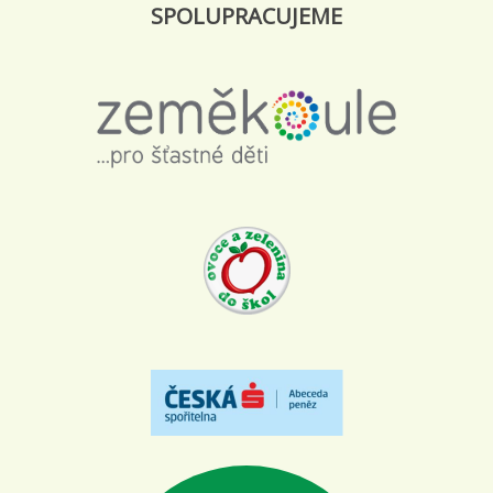
SPOLUPRACUJEME