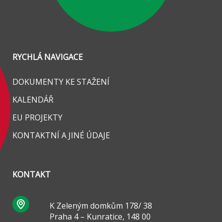
RYCHLÁ NAVIGACE
DOKUMENTY KE STAŽENÍ
KALENDÁŘ
EU PROJEKTY
KONTAKTNÍ A JINÉ ÚDAJE
KONTAKT
K Zeleným domkům 178/ 38
Praha 4 – Kunratice, 148 00