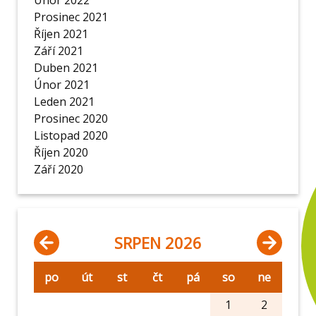
Únor 2022
Prosinec 2021
Říjen 2021
Září 2021
Duben 2021
Únor 2021
Leden 2021
Prosinec 2020
Listopad 2020
Říjen 2020
Září 2020
SRPEN 2026
po
út
st
čt
pá
so
ne
1
2