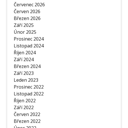
Červenec 2026
Červen 2026
Březen 2026
Září 2025
Únor 2025
Prosinec 2024
Listopad 2024
Říjen 2024
Září 2024
Březen 2024
Září 2023
Leden 2023
Prosinec 2022
Listopad 2022
Říjen 2022
Září 2022
Červen 2022
Březen 2022