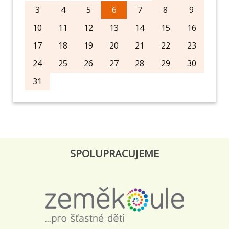
3
4
5
6
7
8
9
10
11
12
13
14
15
16
17
18
19
20
21
22
23
24
25
26
27
28
29
30
31
SPOLUPRACUJEME