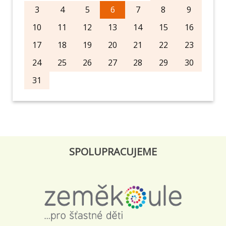
3
4
5
6
7
8
9
10
11
12
13
14
15
16
17
18
19
20
21
22
23
24
25
26
27
28
29
30
31
SPOLUPRACUJEME