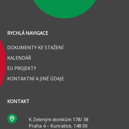
RYCHLÁ NAVIGACE
DOKUMENTY KE STAŽENÍ
KALENDÁŘ
EU PROJEKTY
KONTAKTNÍ A JINÉ ÚDAJE
KONTAKT
K Zeleným domkům 178/ 38
Praha 4 – Kunratice, 148 00