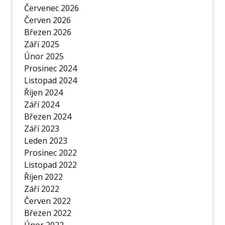
Červenec 2026
Červen 2026
Březen 2026
Září 2025
Únor 2025
Prosinec 2024
Listopad 2024
Říjen 2024
Září 2024
Březen 2024
Září 2023
Leden 2023
Prosinec 2022
Listopad 2022
Říjen 2022
Září 2022
Červen 2022
Březen 2022