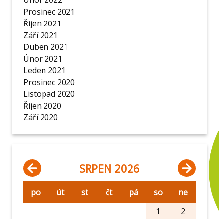
Únor 2022
Prosinec 2021
Říjen 2021
Září 2021
Duben 2021
Únor 2021
Leden 2021
Prosinec 2020
Listopad 2020
Říjen 2020
Září 2020
SRPEN 2026
po
út
st
čt
pá
so
ne
1
2