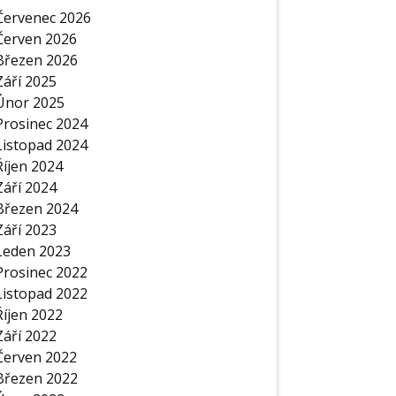
Červenec 2026
Červen 2026
Březen 2026
Září 2025
Únor 2025
Prosinec 2024
Listopad 2024
Říjen 2024
Září 2024
Březen 2024
Září 2023
Leden 2023
Prosinec 2022
Listopad 2022
Říjen 2022
Září 2022
Červen 2022
Březen 2022