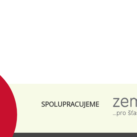
SPOLUPRACUJEME