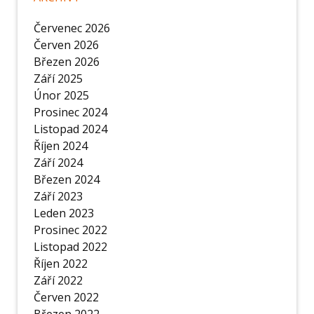
Červenec 2026
Červen 2026
Březen 2026
Září 2025
Únor 2025
Prosinec 2024
Listopad 2024
Říjen 2024
Září 2024
Březen 2024
Září 2023
Leden 2023
Prosinec 2022
Listopad 2022
Říjen 2022
Září 2022
Červen 2022