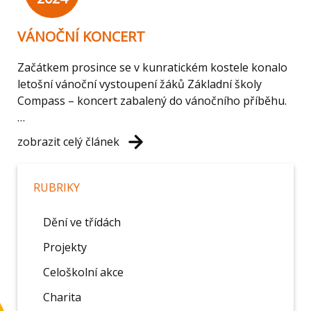
VÁNOČNÍ KONCERT
Začátkem prosince se v kunratickém kostele konalo
letošní vánoční vystoupení žáků Základní školy
Compass – koncert zabalený do vánočního příběhu.
…
zobrazit celý článek
RUBRIKY
Dění ve třídách
Projekty
Celoškolní akce
Charita