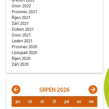
Březen 2022
Únor 2022
Prosinec 2021
Říjen 2021
Září 2021
Duben 2021
Únor 2021
Leden 2021
Prosinec 2020
Listopad 2020
Říjen 2020
Září 2020
SRPEN 2026
po
út
st
čt
pá
so
ne