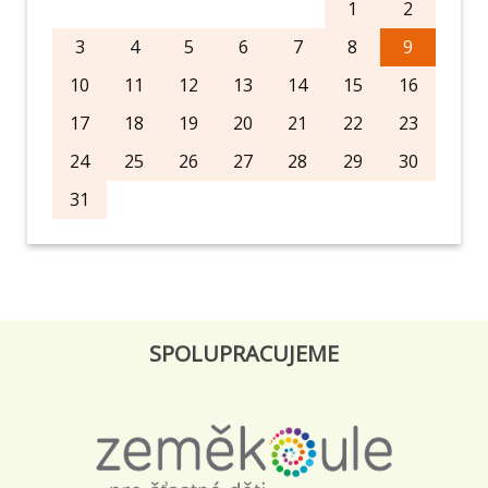
1
2
3
4
5
6
7
8
9
10
11
12
13
14
15
16
17
18
19
20
21
22
23
24
25
26
27
28
29
30
31
SPOLUPRACUJEME