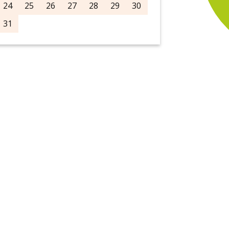
24
25
26
27
28
29
30
31