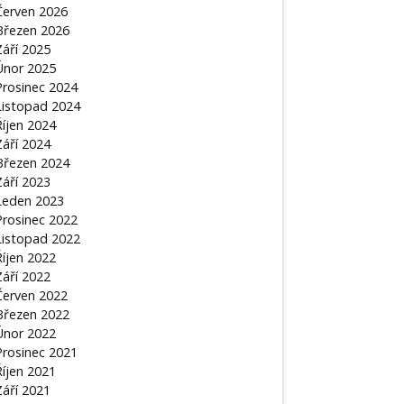
Červen 2026
Březen 2026
Září 2025
Únor 2025
Prosinec 2024
Listopad 2024
Říjen 2024
Září 2024
Březen 2024
Září 2023
Leden 2023
Prosinec 2022
Listopad 2022
Říjen 2022
Září 2022
Červen 2022
Březen 2022
Únor 2022
Prosinec 2021
Říjen 2021
Září 2021