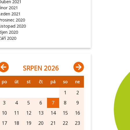
Duben 2021
Únor 2021
Leden 2021
Prosinec 2020
Listopad 2020
Říjen 2020
Září 2020
SRPEN 2026
po
út
st
čt
pá
so
ne
1
2
3
4
5
6
7
8
9
10
11
12
13
14
15
16
17
18
19
20
21
22
23