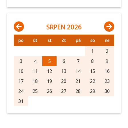
SRPEN 2026
po
út
st
čt
pá
so
ne
1
2
3
4
5
6
7
8
9
10
11
12
13
14
15
16
17
18
19
20
21
22
23
24
25
26
27
28
29
30
31