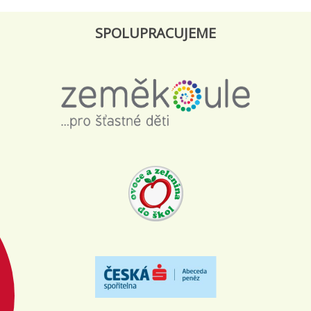
SPOLUPRACUJEME