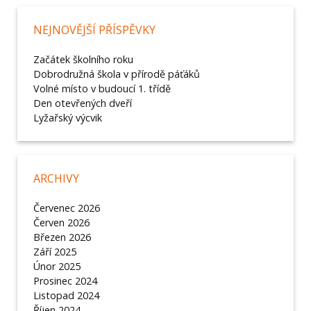
NEJNOVĚJŠÍ PŘÍSPĚVKY
Začátek školního roku
Dobrodružná škola v přírodě páťáků
Volné místo v budoucí 1. třídě
Den otevřených dveří
Lyžařský výcvik
ARCHIVY
Červenec 2026
Červen 2026
Březen 2026
Září 2025
Únor 2025
Prosinec 2024
Listopad 2024
Říjen 2024