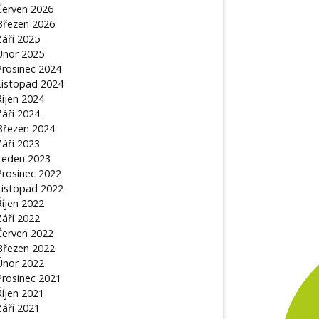
Červen 2026
Březen 2026
Září 2025
Únor 2025
Prosinec 2024
Listopad 2024
Říjen 2024
Září 2024
Březen 2024
Září 2023
Leden 2023
Prosinec 2022
Listopad 2022
Říjen 2022
Září 2022
Červen 2022
Březen 2022
Únor 2022
Prosinec 2021
Říjen 2021
Září 2021