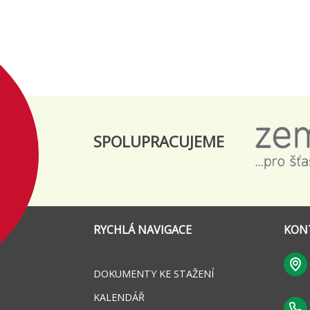
SPOLUPRACUJEME
RYCHLÁ NAVIGACE
KON
DOKUMENTY KE STAŽENÍ
KALENDÁŘ