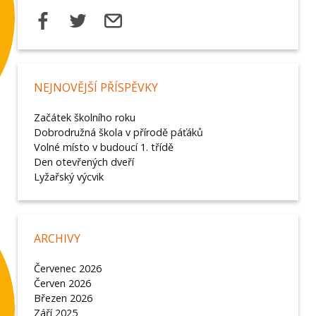
NEJNOVĚJŠÍ PŘÍSPĚVKY
Začátek školního roku
Dobrodružná škola v přírodě páťáků
Volné místo v budoucí 1. třídě
Den otevřených dveří
Lyžařský výcvik
ARCHIVY
Červenec 2026
Červen 2026
Březen 2026
Září 2025