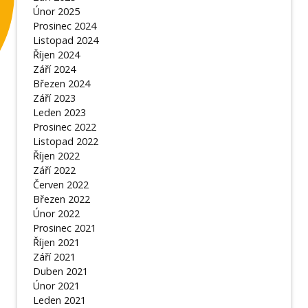
Únor 2025
Prosinec 2024
Listopad 2024
Říjen 2024
Září 2024
Březen 2024
Září 2023
Leden 2023
Prosinec 2022
Listopad 2022
Říjen 2022
Září 2022
Červen 2022
Březen 2022
Únor 2022
Prosinec 2021
Říjen 2021
Září 2021
Duben 2021
Únor 2021
Leden 2021