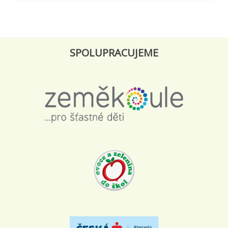
SPOLUPRACUJEME