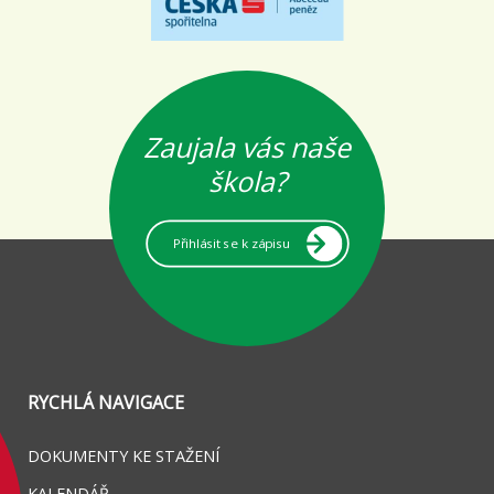
Zaujala vás naše
škola?
Přihlásit se k zápisu
RYCHLÁ NAVIGACE
DOKUMENTY KE STAŽENÍ
KALENDÁŘ