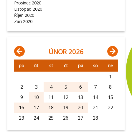
Prosinec 2020
Listopad 2020
Říjen 2020
Září 2020
ÚNOR 2026
po
út
st
čt
pá
so
ne
1
2
3
4
5
6
7
8
9
10
11
12
13
14
15
16
17
18
19
20
21
22
23
24
25
26
27
28