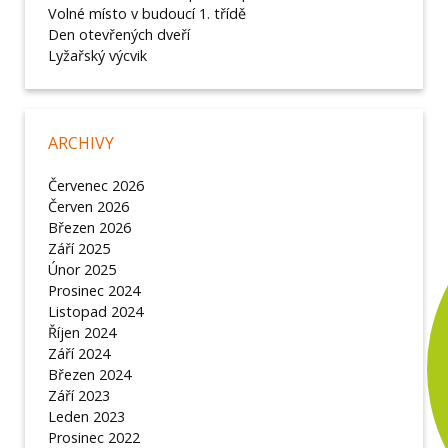
Volné místo v budoucí 1. třídě
Den otevřených dveří
Lyžařský výcvik
ARCHIVY
Červenec 2026
Červen 2026
Březen 2026
Září 2025
Únor 2025
Prosinec 2024
Listopad 2024
Říjen 2024
Září 2024
Březen 2024
Září 2023
Leden 2023
Prosinec 2022