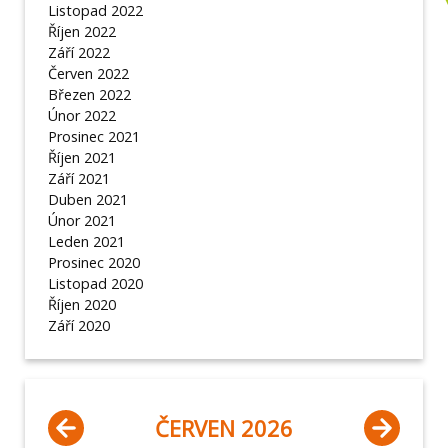
Listopad 2022
Říjen 2022
Září 2022
Červen 2022
Březen 2022
Únor 2022
Prosinec 2021
Říjen 2021
Září 2021
Duben 2021
Únor 2021
Leden 2021
Prosinec 2020
Listopad 2020
Říjen 2020
Září 2020
ČERVEN 2026