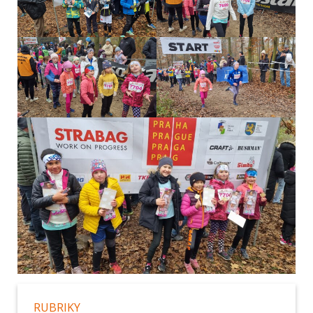
RUBRIKY