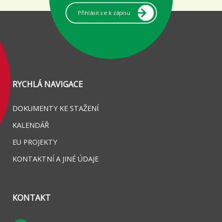
Přihlásit se k zápisu
RYCHLÁ NAVIGACE
DOKUMENTY KE STAŽENÍ
KALENDÁŘ
EU PROJEKTY
KONTAKTNÍ A JINÉ ÚDAJE
KONTAKT