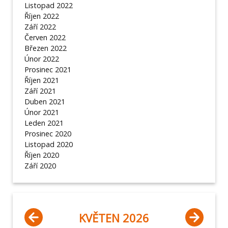
Listopad 2022
Říjen 2022
Září 2022
Červen 2022
Březen 2022
Únor 2022
Prosinec 2021
Říjen 2021
Září 2021
Duben 2021
Únor 2021
Leden 2021
Prosinec 2020
Listopad 2020
Říjen 2020
Září 2020
KVĚTEN 2026