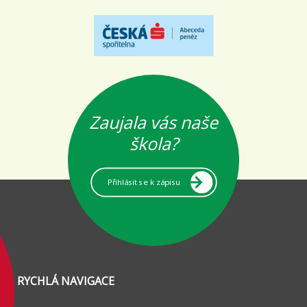
Zaujala vás naše
škola?
Přihlásit se k zápisu
RYCHLÁ NAVIGACE