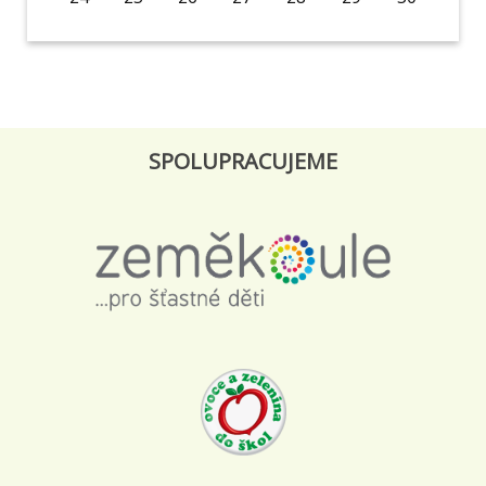
SPOLUPRACUJEME