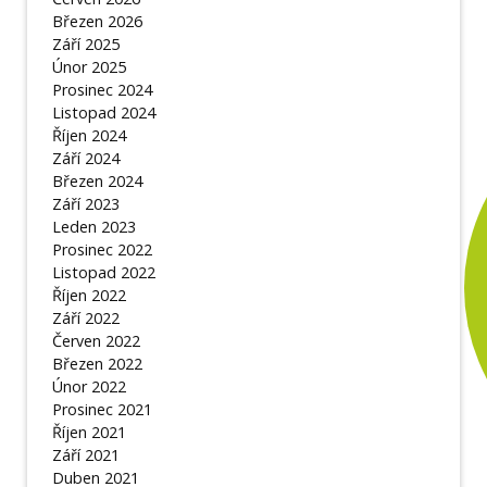
Březen 2026
Září 2025
Únor 2025
Prosinec 2024
Listopad 2024
Říjen 2024
Září 2024
Březen 2024
Září 2023
Leden 2023
Prosinec 2022
Listopad 2022
Říjen 2022
Září 2022
Červen 2022
Březen 2022
Únor 2022
Prosinec 2021
Říjen 2021
Září 2021
Duben 2021