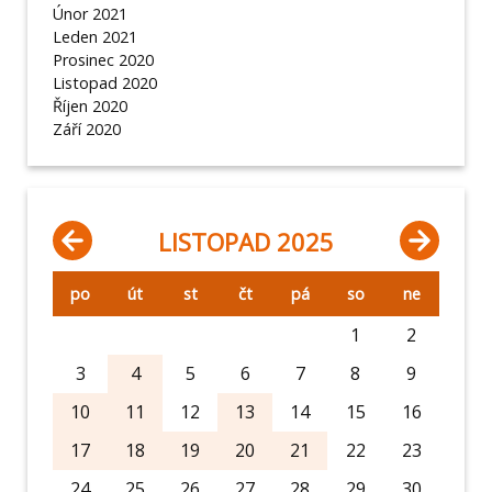
Únor 2021
Leden 2021
Prosinec 2020
Listopad 2020
Říjen 2020
Září 2020
LISTOPAD 2025
po
út
st
čt
pá
so
ne
1
2
3
4
5
6
7
8
9
10
11
12
13
14
15
16
17
18
19
20
21
22
23
24
25
26
27
28
29
30