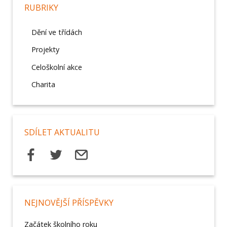
RUBRIKY
Dění ve třídách
Projekty
Celoškolní akce
Charita
SDÍLET AKTUALITU
NEJNOVĚJŠÍ PŘÍSPĚVKY
Začátek školního roku