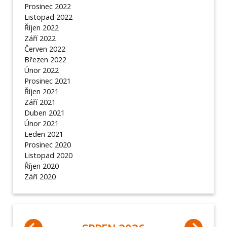
Prosinec 2022
Listopad 2022
Říjen 2022
Září 2022
Červen 2022
Březen 2022
Únor 2022
Prosinec 2021
Říjen 2021
Září 2021
Duben 2021
Únor 2021
Leden 2021
Prosinec 2020
Listopad 2020
Říjen 2020
Září 2020