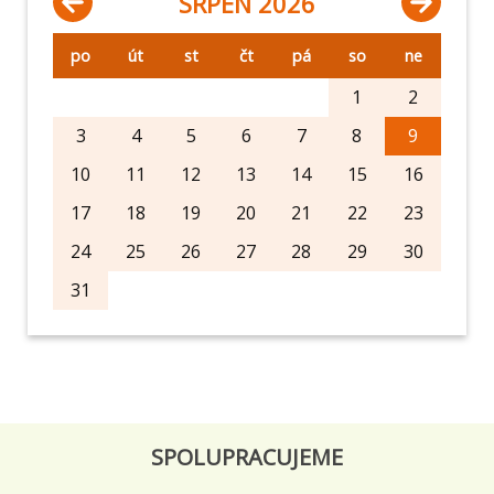
SRPEN 2026
po
út
st
čt
pá
so
ne
1
2
3
4
5
6
7
8
9
10
11
12
13
14
15
16
17
18
19
20
21
22
23
24
25
26
27
28
29
30
31
SPOLUPRACUJEME