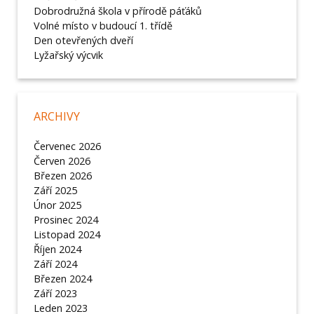
Dobrodružná škola v přírodě páťáků
Volné místo v budoucí 1. třídě
Den otevřených dveří
Lyžařský výcvik
ARCHIVY
Červenec 2026
Červen 2026
Březen 2026
Září 2025
Únor 2025
Prosinec 2024
Listopad 2024
Říjen 2024
Září 2024
Březen 2024
Září 2023
Leden 2023