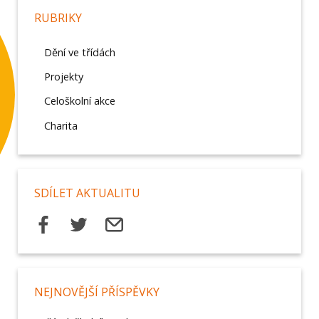
RUBRIKY
Dění ve třídách
Projekty
Celoškolní akce
Charita
SDÍLET AKTUALITU
NEJNOVĚJŠÍ PŘÍSPĚVKY