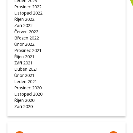
Leden 2023
Prosinec 2022
Listopad 2022
Říjen 2022
Září 2022
Červen 2022
Březen 2022
Únor 2022
Prosinec 2021
Říjen 2021
Září 2021
Duben 2021
Únor 2021
Leden 2021
Prosinec 2020
Listopad 2020
Říjen 2020
Září 2020