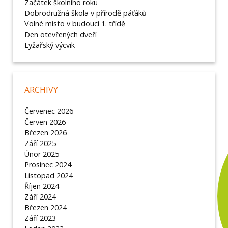
Začátek školního roku
Dobrodružná škola v přírodě páťáků
Volné místo v budoucí 1. třídě
Den otevřených dveří
Lyžařský výcvik
ARCHIVY
Červenec 2026
Červen 2026
Březen 2026
Září 2025
Únor 2025
Prosinec 2024
Listopad 2024
Říjen 2024
Září 2024
Březen 2024
Září 2023