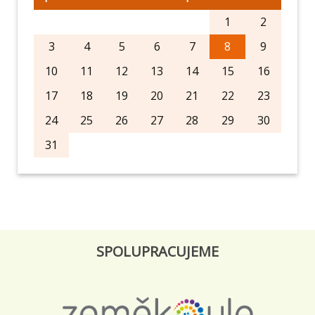
1
2
3
4
5
6
7
8
9
10
11
12
13
14
15
16
17
18
19
20
21
22
23
24
25
26
27
28
29
30
31
SPOLUPRACUJEME