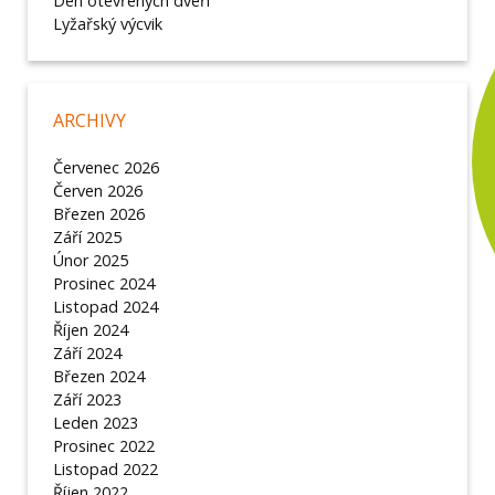
Den otevřených dveří
Lyžařský výcvik
ARCHIVY
Červenec 2026
Červen 2026
Březen 2026
Září 2025
Únor 2025
Prosinec 2024
Listopad 2024
Říjen 2024
Září 2024
Březen 2024
Září 2023
Leden 2023
Prosinec 2022
Listopad 2022
Říjen 2022