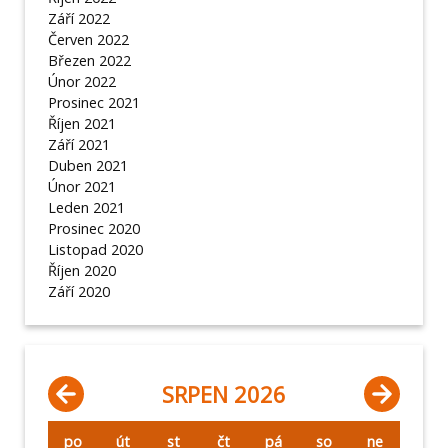
Září 2022
Červen 2022
Březen 2022
Únor 2022
Prosinec 2021
Říjen 2021
Září 2021
Duben 2021
Únor 2021
Leden 2021
Prosinec 2020
Listopad 2020
Říjen 2020
Září 2020
SRPEN 2026
po
út
st
čt
pá
so
ne