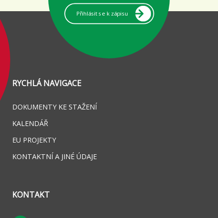
Přihlásit se k zápisu
RYCHLÁ NAVIGACE
DOKUMENTY KE STAŽENÍ
KALENDÁŘ
EU PROJEKTY
KONTAKTNÍ A JINÉ ÚDAJE
KONTAKT