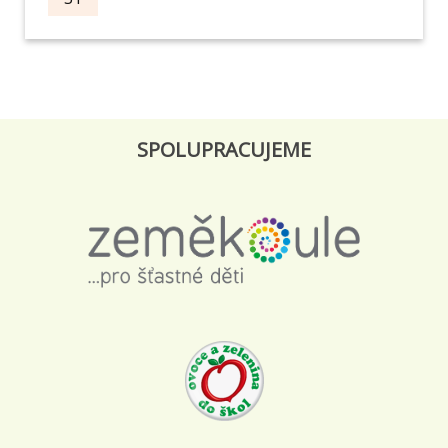
SPOLUPRACUJEME