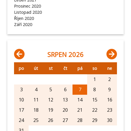
Prosinec 2020
Listopad 2020
Říjen 2020
Září 2020
SRPEN 2026
po
út
st
čt
pá
so
ne
1
2
3
4
5
6
7
8
9
10
11
12
13
14
15
16
17
18
19
20
21
22
23
24
25
26
27
28
29
30
31