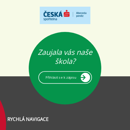
Zaujala vás naše
škola?
Přihlásit se k zápisu
RYCHLÁ NAVIGACE