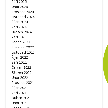
Září 2025
Únor 2025
Prosinec 2024
Listopad 2024
Říjen 2024
Září 2024
Březen 2024
Září 2023
Leden 2023
Prosinec 2022
Listopad 2022
Říjen 2022
Září 2022
Červen 2022
Březen 2022
Únor 2022
Prosinec 2021
Říjen 2021
Září 2021
Duben 2021
Únor 2021
Leden 2021