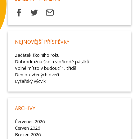
NEJNOVĚJŠÍ PŘÍSPĚVKY
Začátek školního roku
Dobrodružná škola v přírodě páťáků
Volné místo v budoucí 1. třídě
Den otevřených dveří
Lyžařský výcvik
ARCHIVY
Červenec 2026
Červen 2026
Březen 2026