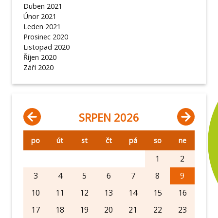
Duben 2021
Únor 2021
Leden 2021
Prosinec 2020
Listopad 2020
Říjen 2020
Září 2020
SRPEN 2026
po
út
st
čt
pá
so
ne
1
2
3
4
5
6
7
8
9
10
11
12
13
14
15
16
17
18
19
20
21
22
23