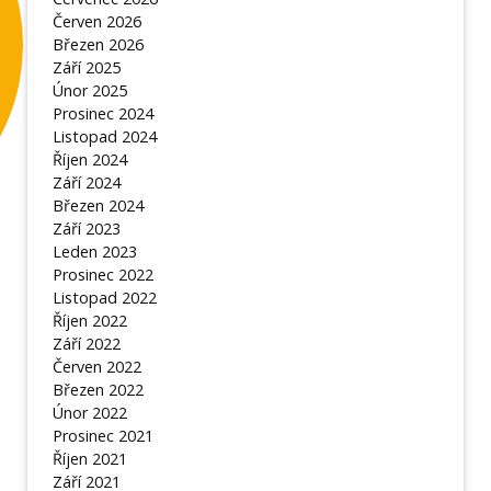
Červen 2026
Březen 2026
Září 2025
Únor 2025
Prosinec 2024
Listopad 2024
Říjen 2024
Září 2024
Březen 2024
Září 2023
Leden 2023
Prosinec 2022
Listopad 2022
Říjen 2022
Září 2022
Červen 2022
Březen 2022
Únor 2022
Prosinec 2021
Říjen 2021
Září 2021