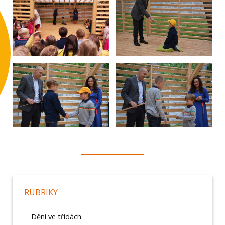
RUBRIKY
Dění ve třídách