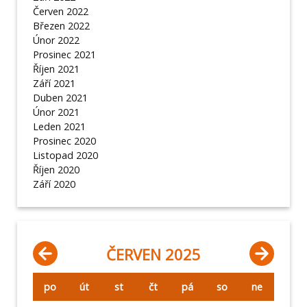
Červen 2022
Březen 2022
Únor 2022
Prosinec 2021
Říjen 2021
Září 2021
Duben 2021
Únor 2021
Leden 2021
Prosinec 2020
Listopad 2020
Říjen 2020
Září 2020
ČERVEN 2025
po
út
st
čt
pá
so
ne