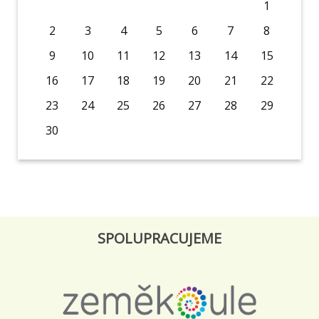
1
2
3
4
5
6
7
8
9
10
11
12
13
14
15
16
17
18
19
20
21
22
23
24
25
26
27
28
29
30
SPOLUPRACUJEME