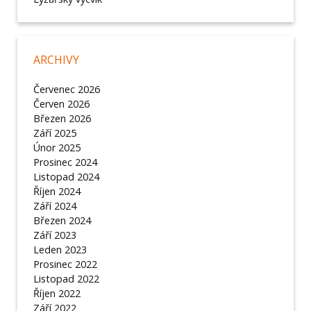
ARCHIVY
Červenec 2026
Červen 2026
Březen 2026
Září 2025
Únor 2025
Prosinec 2024
Listopad 2024
Říjen 2024
Září 2024
Březen 2024
Září 2023
Leden 2023
Prosinec 2022
Listopad 2022
Říjen 2022
Září 2022