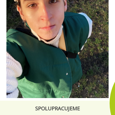
SPOLUPRACUJEME