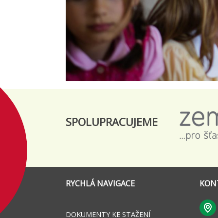
SPOLUPRACUJEME
RYCHLÁ NAVIGACE
KON
DOKUMENTY KE STAŽENÍ