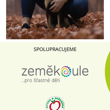
SPOLUPRACUJEME