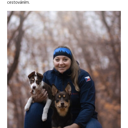
cestováním.