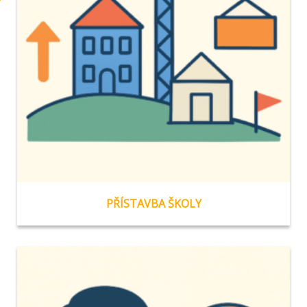
PŘÍSTAVBA ŠKOLY