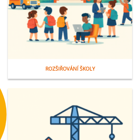
ROZŠIŘOVÁNÍ ŠKOLY