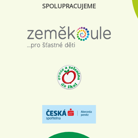
SPOLUPRACUJEME